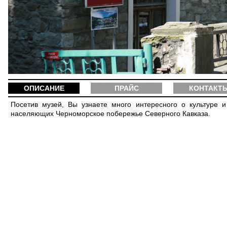
ОПИСАНИЕ
ПРАЙС
КОНТАКТ
Посетив музей, Вы узнаете много интересного о культуре 
населяющих Черноморское побережье Северного Кавказа.